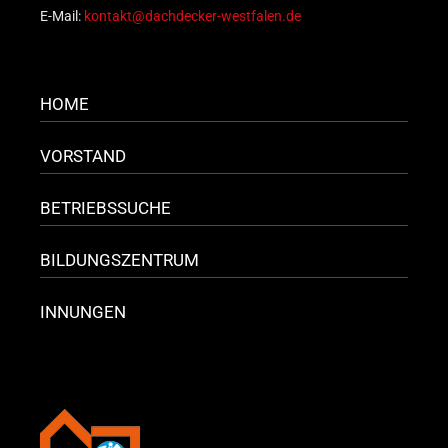
E-Mail:
kontakt@dachdecker-westfalen.de
HOME
VORSTAND
BETRIEBSSUCHE
BILDUNGSZENTRUM
INNUNGEN