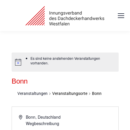
Es sind keine anstehenden Veranstaltungen
vorhanden.
Bonn
Veranstaltungen
Veranstaltungsorte
Bonn
Bonn
,
Deutschland
Wegbeschreibung