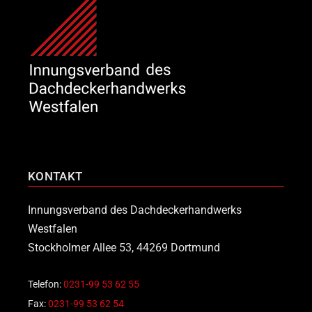
KONTAKT
Innungsverband des Dachdeckerhandwerks
Westfalen
Stockholmer Allee 53, 44269 Dortmund
Telefon:
0231-99 53 62 55
Fax:
0231-99 53 62 54