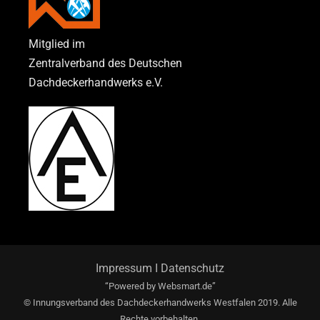
Mitglied im
Zentralverband des Deutschen
Dachdeckerhandwerks e.V.
Impressum
I
Datenschutz
“Powered by
Websmart.de”
© Innungsverband des Dachdeckerhandwerks Westfalen 2019. Alle
Rechte vorbehalten.