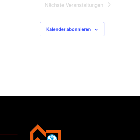
Nächste
Veranstaltungen
Kalender abonnieren