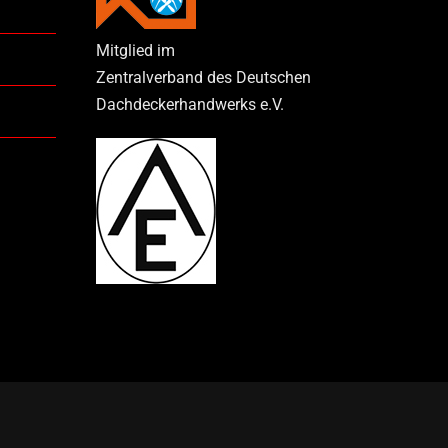
Mitglied im
Zentralverband des Deutschen
Dachdeckerhandwerks e.V.