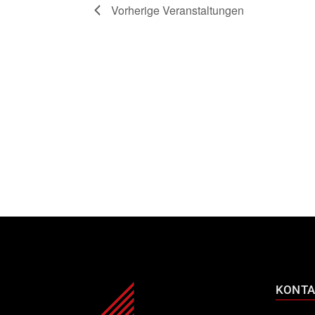
Vorherige
Veranstaltungen
KONTA