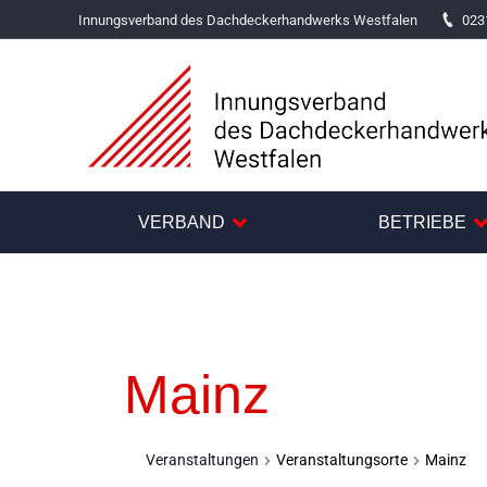
Innungsverband des Dachdeckerhandwerks Westfalen
023
VERBAND
BETRIEBE
Mainz
Veranstaltungen
Veranstaltungsorte
Mainz