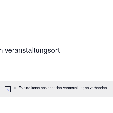
 veranstaltungsort
Es sind keine anstehenden Veranstaltungen vorhanden.