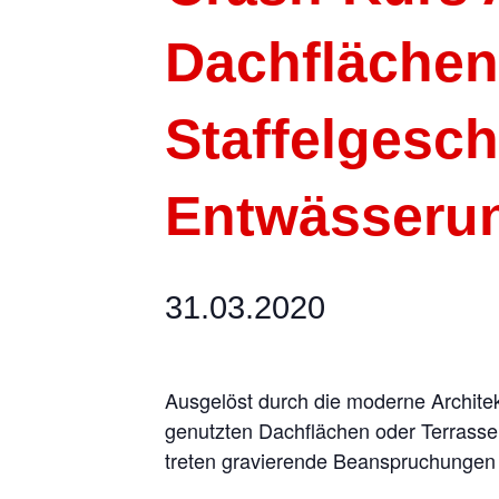
Dachflächen
Staffelgesc
Entwässerun
31.03.2020
Ausgelöst durch die moderne Archite
genutzten Dachflächen oder Terrasse
treten gravierende Beanspruchungen 