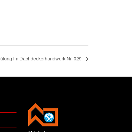
prüfung im Dachdeckerhandwerk Nr. 029