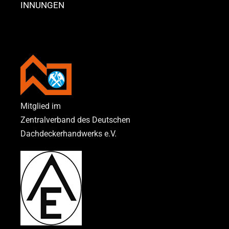
INNUNGEN
Mitglied im
Zentralverband des Deutschen
Dachdeckerhandwerks e.V.