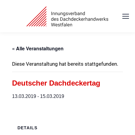
« Alle Veranstaltungen
Diese Veranstaltung hat bereits stattgefunden.
Deutscher Dachdeckertag
13.03.2019
-
15.03.2019
DETAILS