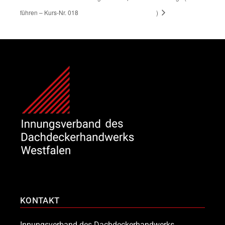
führen – Kurs-Nr. 018
)
KONTAKT
Innungsverband des Dachdeckerhandwerks