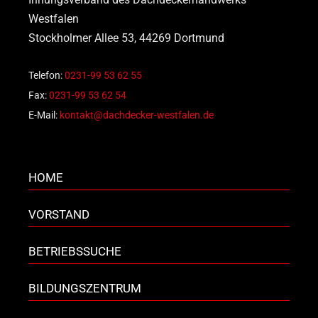
Westfalen
Stockholmer Allee 53, 44269 Dortmund
Telefon:
0231-99 53 62 55
Fax:
0231-99 53 62 54
E-Mail:
kontakt@dachdecker-westfalen.de
HOME
VORSTAND
BETRIEBSSUCHE
BILDUNGSZENTRUM