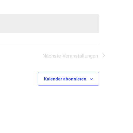
Nächste
Veranstaltungen
Kalender abonnieren