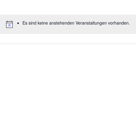
Es sind keine anstehenden Veranstaltungen vorhanden.