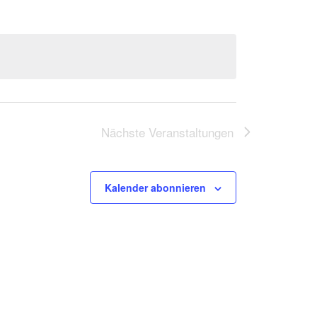
Nächste
Veranstaltungen
Kalender abonnieren