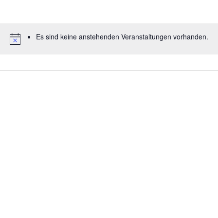
Es sind keine anstehenden Veranstaltungen vorhanden.